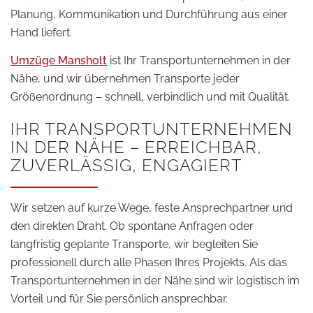
Planung, Kommunikation und Durchführung aus einer
Hand liefert.
Umzüge Mansholt
ist Ihr Transportunternehmen in der
Nähe, und wir übernehmen Transporte jeder
Größenordnung – schnell, verbindlich und mit Qualität.
IHR TRANSPORTUNTERNEHMEN
IN DER NÄHE – ERREICHBAR,
ZUVERLÄSSIG, ENGAGIERT
Wir setzen auf kurze Wege, feste Ansprechpartner und
den direkten Draht. Ob spontane Anfragen oder
langfristig geplante Transporte, wir begleiten Sie
professionell durch alle Phasen Ihres Projekts. Als das
Transportunternehmen in der Nähe sind wir logistisch im
Vorteil und für Sie persönlich ansprechbar.