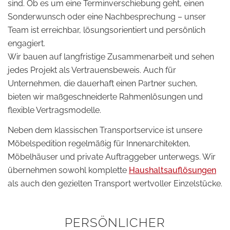
sind. Ob es um eine Terminverschiebung geht, einen
Sonderwunsch oder eine Nachbesprechung – unser
Team ist erreichbar, lösungsorientiert und persönlich
engagiert.
Wir bauen auf langfristige Zusammenarbeit und sehen
jedes Projekt als Vertrauensbeweis. Auch für
Unternehmen, die dauerhaft einen Partner suchen,
bieten wir maßgeschneiderte Rahmenlösungen und
flexible Vertragsmodelle.
Neben dem klassischen Transportservice ist unsere
Möbelspedition regelmäßig für Innenarchitekten,
Möbelhäuser und private Auftraggeber unterwegs. Wir
übernehmen sowohl komplette
Haushaltsauflösungen
als auch den gezielten Transport wertvoller Einzelstücke.
PERSÖNLICHER