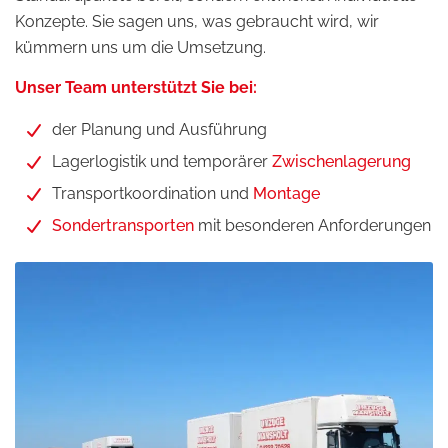
Konzepte. Sie sagen uns, was gebraucht wird, wir
kümmern uns um die Umsetzung.
Unser Team unterstützt Sie bei:
der Planung und Ausführung
Lagerlogistik und temporärer
Zwischenlagerung
Transportkoordination und
Montage
Sondertransporten
mit besonderen Anforderungen