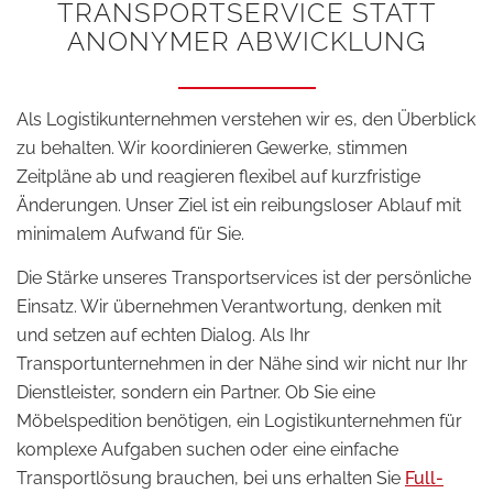
TRANSPORTSERVICE STATT
ANONYMER ABWICKLUNG
Als Logistikunternehmen verstehen wir es, den Überblick
zu behalten. Wir koordinieren Gewerke, stimmen
Zeitpläne ab und reagieren flexibel auf kurzfristige
Änderungen. Unser Ziel ist ein reibungsloser Ablauf mit
minimalem Aufwand für Sie.
Die Stärke unseres Transportservices ist der persönliche
Einsatz. Wir übernehmen Verantwortung, denken mit
und setzen auf echten Dialog. Als Ihr
Transportunternehmen in der Nähe sind wir nicht nur Ihr
Dienstleister, sondern ein Partner. Ob Sie eine
Möbelspedition benötigen, ein Logistikunternehmen für
komplexe Aufgaben suchen oder eine einfache
Transportlösung brauchen, bei uns erhalten Sie
Full-