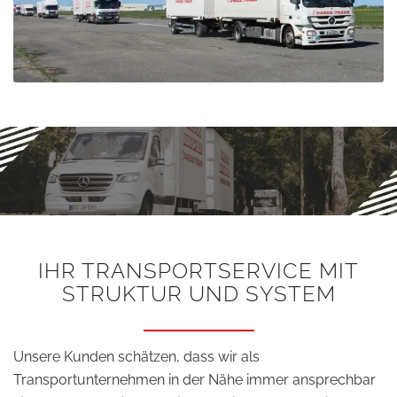
IHR TRANSPORTSERVICE MIT
STRUKTUR UND SYSTEM
Unsere Kunden schätzen, dass wir als
Transportunternehmen in der Nähe immer ansprechbar