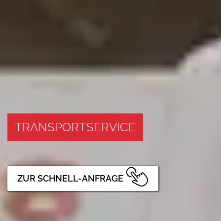
TRANSPORTSERVICE
ZUR SCHNELL-ANFRAGE