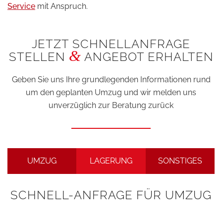
Service
mit Anspruch.
JETZT SCHNELLANFRAGE
&
STELLEN
ANGEBOT ERHALTEN
Geben Sie uns Ihre grundlegenden Informationen rund
um den geplanten Umzug und wir melden uns
unverzüglich zur Beratung zurück
UMZUG
LAGERUNG
SONSTIGES
SCHNELL-ANFRAGE FÜR UMZUG