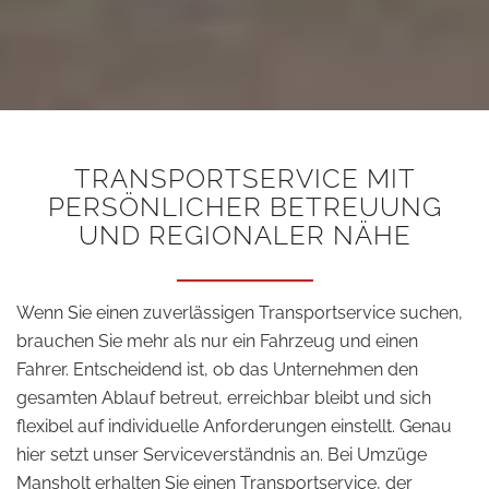
TRANSPORTSERVICE MIT
PERSÖNLICHER BETREUUNG
UND REGIONALER NÄHE
Wenn Sie einen zuverlässigen Transportservice suchen,
brauchen Sie mehr als nur ein Fahrzeug und einen
Fahrer. Entscheidend ist, ob das Unternehmen den
gesamten Ablauf betreut, erreichbar bleibt und sich
flexibel auf individuelle Anforderungen einstellt. Genau
hier setzt unser Serviceverständnis an. Bei Umzüge
Mansholt erhalten Sie einen Transportservice, der