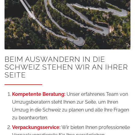
BEIM AUSWANDERN IN DIE
SCHWEIZ STEHEN WIR AN IHRER
SEITE
Kompetente Beratung:
Unser erfahrenes Team von
Umzugsberatern steht Ihnen zur Seite, um Ihren
Umzug in die Schweiz zu planen und alle Ihre Fragen
zu beantworten.
Verpackungsservice:
Wir bieten Ihnen professionelle