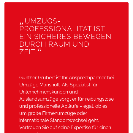
„
UMZUGS­
PROFESSIONALITÄT IST
EIN SICHERES BEWEGEN
DURCH RAUM UND
“
ZEIT.
Gunther Grubert ist Ihr Ansprechpartner bei
Umzüge Mansholt. Als Spezialist für
Unternehmenskunden und
Auslandsumzüge sorgt er für reibungslose
und professionelle Abläufe – egal, ob es
um große Firmenumzüge oder
internationale Standortwechsel geht.
Vertrauen Sie auf seine Expertise für einen