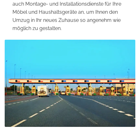
auch Montage- und Installationsdienste für Ihre
Möbel und Haushaltsgeräte an, um Ihnen den
Umzug in Ihr neues Zuhause so angenehm wie
möglich zu gestalten.