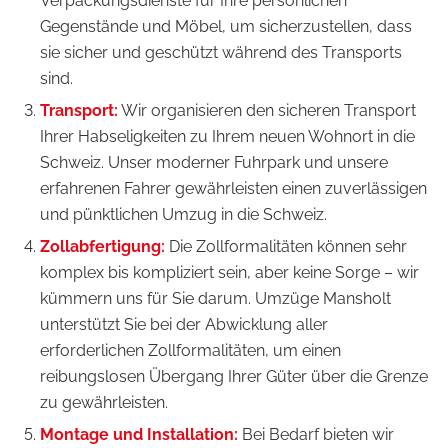
Verpackungsdienste für Ihre persönlichen
Gegenstände und Möbel, um sicherzustellen, dass
sie sicher und geschützt während des Transports
sind.
Transport:
Wir organisieren den sicheren Transport
Ihrer Habseligkeiten zu Ihrem neuen Wohnort in die
Schweiz. Unser moderner Fuhrpark und unsere
erfahrenen Fahrer gewährleisten einen zuverlässigen
und pünktlichen Umzug in die Schweiz.
Zollabfertigung:
Die Zollformalitäten können sehr
komplex bis kompliziert sein, aber keine Sorge – wir
kümmern uns für Sie darum. Umzüge Mansholt
unterstützt Sie bei der Abwicklung aller
erforderlichen Zollformalitäten, um einen
reibungslosen Übergang Ihrer Güter über die Grenze
zu gewährleisten.
Montage und Installation:
Bei Bedarf bieten wir