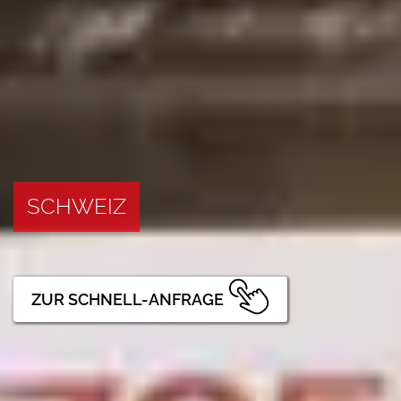
SCHWEIZ
ZUR SCHNELL-ANFRAGE