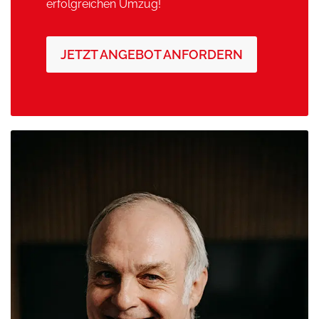
erfolgreichen Umzug!
JETZT ANGEBOT ANFORDERN