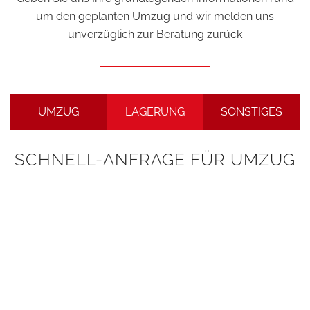
um den geplanten Umzug und wir melden uns
unverzüglich zur Beratung zurück
UMZUG
LAGERUNG
SONSTIGES
SCHNELL-ANFRAGE FÜR UMZUG