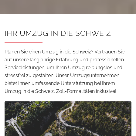
IHR UMZUG IN DIE SCHWEIZ
Planen Sie einen Umzug in die Schweiz? Vertrauen Sie
auf unsere langjährige Erfahrung und professionellen
Serviceleistungen, um Ihren Umzug reibungslos und
stressfrei zu gestalten. Unser Umzugsunternehmen
bietet Ihnen umfassende Unterstützung bei Ihrem
Umzug in die Schweiz, Zoll-Formalitäten inklusive!