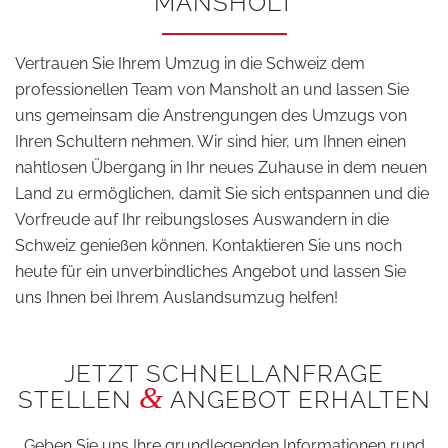
MANSHOLT
Vertrauen Sie Ihrem Umzug in die Schweiz dem
professionellen Team von Mansholt an und lassen Sie
uns gemeinsam die Anstrengungen des Umzugs von
Ihren Schultern nehmen. Wir sind hier, um Ihnen einen
nahtlosen Übergang in Ihr neues Zuhause in dem neuen
Land zu ermöglichen, damit Sie sich entspannen und die
Vorfreude auf Ihr reibungsloses Auswandern in die
Schweiz genießen können. Kontaktieren Sie uns noch
heute für ein unverbindliches Angebot und lassen Sie
uns Ihnen bei Ihrem Auslandsumzug helfen!
JETZT SCHNELLANFRAGE
&
STELLEN
ANGEBOT ERHALTEN
Geben Sie uns Ihre grundlegenden Informationen rund