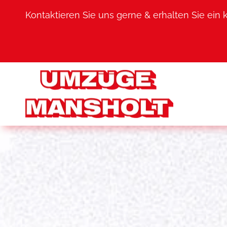
Kontaktieren Sie uns gerne & erhalten Sie ein