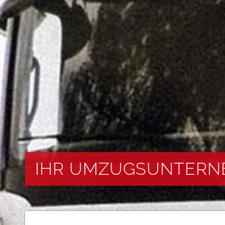
IHR UMZUGSUNTERN