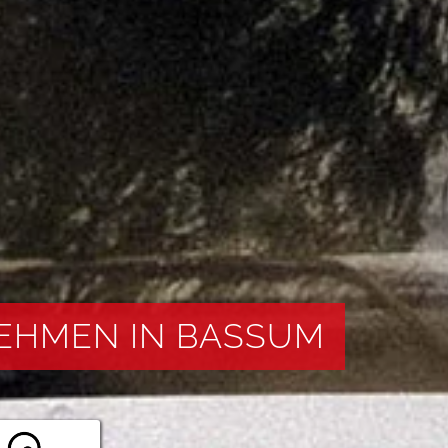
EHMEN IN BASSUM