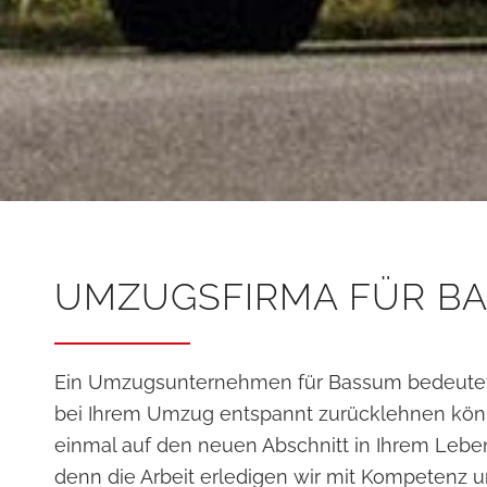
UMZUGSFIRMA FÜR B
Ein Umzugsunternehmen für Bassum bedeutet, 
bei Ihrem Umzug entspannt zurücklehnen kön
einmal auf den neuen Abschnitt in Ihrem Lebe
denn die Arbeit erledigen wir mit Kompetenz