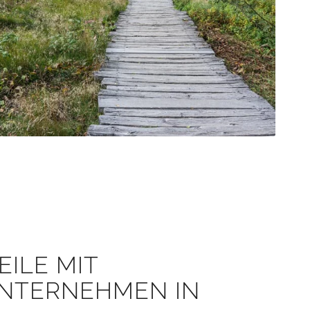
EILE MIT
NTERNEHMEN IN