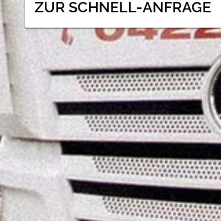
ZUR SCHNELL-ANFRAGE