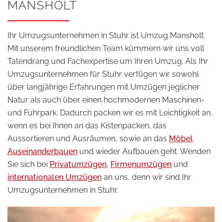
ANSHOLT
Ihr Umzugsunternehmen in Stuhr ist Umzug Mansholt.
Mit unserem freundlichen Team kümmern wir uns voll
Tatendrang und Fachexpertise um Ihren Umzug. Als Ihr
Umzugsunternehmen für Stuhr verfügen wir sowohl
über langjährige Erfahrungen mit Umzügen jeglicher
Natur als auch über einen hochmodernen Maschinen-
und Fuhrpark. Dadurch packen wir es mit Leichtigkeit an,
wenn es bei Ihnen an das Kistenpacken, das
Aussortieren und Ausräumen, sowie an das
Möbel
Auseinanderbauen
und wieder Aufbauen geht. Wenden
Sie sich bei
Privatumzügen
,
Firmenumzügen
und
internationalen Umzügen
an uns, denn wir sind Ihr
Umzugsunternehmen in Stuhr.