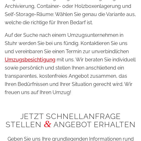
Archivierung, Container- oder Holzboxenlagerung und
Self-Storage-Räume: Wählen Sie genau die Variante aus,
welche die richtige für Ihren Bedarf ist.
Auf der Suche nach einem Umzugsunternehmen in
Stuhr werden Sie bei uns fündig. Kontaktieren Sie uns
und vereinbaren Sie einen Termin zur unverbindlichen
Umzugsbesichtigung
mit uns. Wir beraten Sie individuell
sowie persönlich und stellen Ihnen anschließend ein
transparentes, kostenfreies Angebot zusammen, das
Ihren Bedürfnissen und Ihrer Situation gerecht wird. Wir
freuen uns auf Ihren Umzug!
JETZT SCHNELLANFRAGE
&
STELLEN
ANGEBOT ERHALTEN
Geben Sie uns Ihre grundlegenden Informationen rund