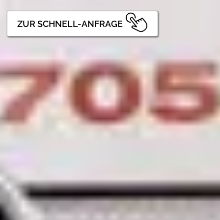
ZUR SCHNELL-ANFRAGE