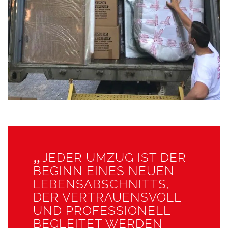
„
JEDER UMZUG IST DER
BEGINN EINES NEUEN
LEBENSABSCHNITTS,
DER VERTRAUENSVOLL
UND PROFESSIONELL
BEGLEITET WERDEN