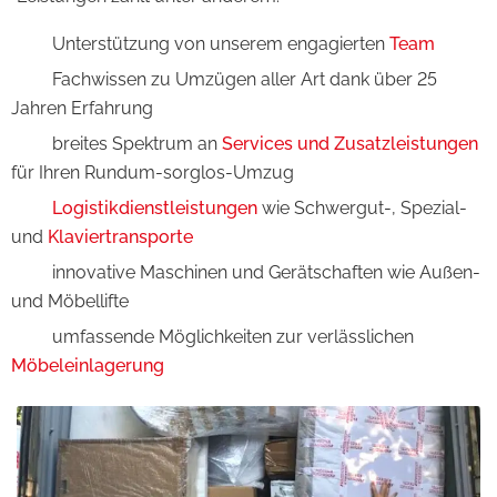
Unterstützung von unserem engagierten
Team
Fachwissen zu Umzügen aller Art dank über 25
Jahren Erfahrung
breites Spektrum an
Services und Zusatzleistungen
für Ihren Rundum-sorglos-Umzug
Logistikdienstleistungen
wie Schwergut-, Spezial-
und
Klaviertransporte
innovative Maschinen und Gerätschaften wie Außen-
und Möbellifte
umfassende Möglichkeiten zur verlässlichen
Möbeleinlagerung