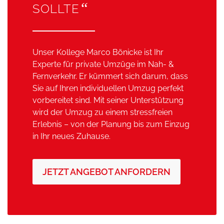
“
SOLLTE
Unser Kollege Marco Bönicke ist Ihr
Experte für private Umzüge im Nah- &
Fernverkehr. Er kümmert sich darum, dass
Sie auf Ihren individuellen Umzug perfekt
vorbereitet sind. Mit seiner Unterstützung
wird der Umzug zu einem stressfreien
Erlebnis – von der Planung bis zum Einzug
in Ihr neues Zuhause.
JETZT ANGEBOT ANFORDERN