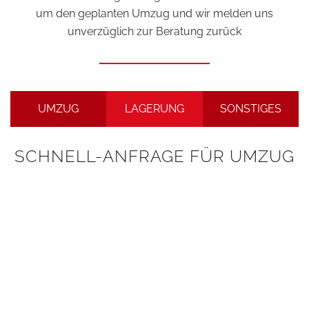
um den geplanten Umzug und wir melden uns
unverzüglich zur Beratung zurück
UMZUG
LAGERUNG
SONSTIGES
SCHNELL-ANFRAGE FÜR UMZUG