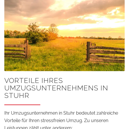
VORTEILE IHRES
UMZUGSUNTERNEHMENS IN
STUHR
Ihr Umzugsunternehmen in Stuhr bedeutet zahlreiche
Vorteile für Ihren stressfreien Umzug. Zu unseren
Leistungen zählt unter anderem: