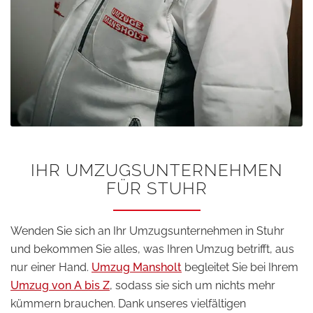
IHR UMZUGSUNTERNEHMEN
FÜR STUHR
Wenden Sie sich an Ihr Umzugsunternehmen in Stuhr
und bekommen Sie alles, was Ihren Umzug betrifft, aus
nur einer Hand.
Umzug Mansholt
begleitet Sie bei Ihrem
Umzug von A bis Z
, sodass sie sich um nichts mehr
kümmern brauchen. Dank unseres vielfältigen