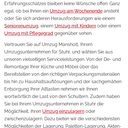
Erfahrungsschatzes bleiben keine Wünsche offen: Ganz
egal, ob bei Ihnen ein
Umzug am Wochenende
ansteht
oder Sie sich anderen Herausforderungen wie einem
Seniorenumzug
, einem
Umzug mit Kindern
oder einem
Umzug mit Pflegegrad
gegenüber sehen.
Vertrauen Sie auf Umzug Mansholt, Ihrem
Umzugsunternehmen für Stuhr, und wählen Sie aus
unseren vielseitigen Serviceleistungen. Von der De- und
Remontage Ihrer Küche und Möbel über das
Bereitstellen von den richtigen Verpackungsmaterialien
bis hin zu Haushaltsauflösungen und der sachgemäßen
Entsorgung Ihrer Altlasten nehmen wir Ihnen
wortwörtlich die Last von den Schultern. Zudem haben
Sie bei Ihrem Umzugsunternehmen in Stuhr die
Möglichkeit, Ihren
Umzug einzulagern
oder
zwischenzulagern. Dazu bieten wir die verschiedensten
Möglichkeiten der Lagerung. Paletten-Lagerung, Akten-