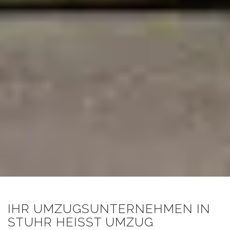
IHR UMZUGSUNTERNEHMEN IN
STUHR HEISST UMZUG M