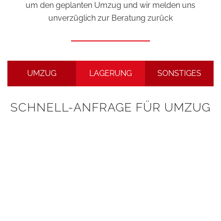
um den geplanten Umzug und wir melden uns
unverzüglich zur Beratung zurück
UMZUG
LAGERUNG
SONSTIGES
SCHNELL-ANFRAGE FÜR UMZUG