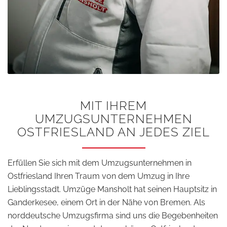
MIT IHREM
UMZUGSUNTERNEHMEN
OSTFRIESLAND AN JEDES ZIEL
Erfüllen Sie sich mit dem Umzugsunternehmen in
Ostfriesland Ihren Traum von dem Umzug in Ihre
Lieblingsstadt. Umzüge Mansholt hat seinen Hauptsitz in
Ganderkesee, einem Ort in der Nähe von Bremen. Als
norddeutsche Umzugsfirma sind uns die Begebenheiten