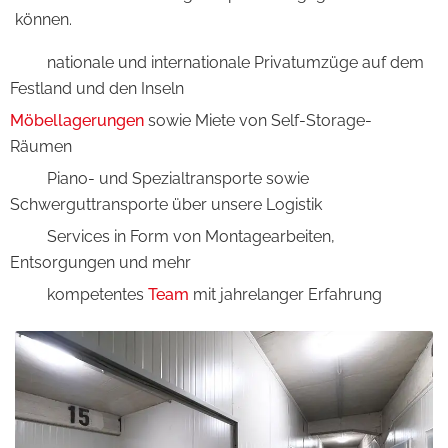
können.
nationale und internationale Privatumzüge auf dem
Festland und den Inseln
Möbellagerungen
sowie Miete von Self-Storage-
Räumen
Piano- und Spezialtransporte sowie
Schwerguttransporte über unsere Logistik
Services in Form von Montagearbeiten,
Entsorgungen und mehr
kompetentes
Team
mit jahrelanger Erfahrung