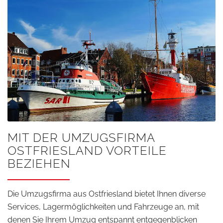
MIT DER UMZUGSFIRMA
OSTFRIESLAND VORTEILE
BEZIEHEN
Die Umzugsfirma aus Ostfriesland bietet Ihnen diverse
Services, Lagermöglichkeiten und Fahrzeuge an, mit
denen Sie Ihrem Umzug entspannt entgegenblicken