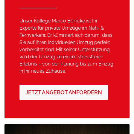
Unser Kollege Marco Bönicke ist Ihr
Experte für private Umzüge im Nah- &
Fernverkehr. Er kümmert sich darum, dass
Sie auf Ihren individuellen Umzug perfekt
vorbereitet sind. Mit seiner Unterstützung
wird der Umzug zu einem stressfreien
Erlebnis – von der Planung bis zum Einzug
in Ihr neues Zuhause.
JETZT ANGEBOT ANFORDERN