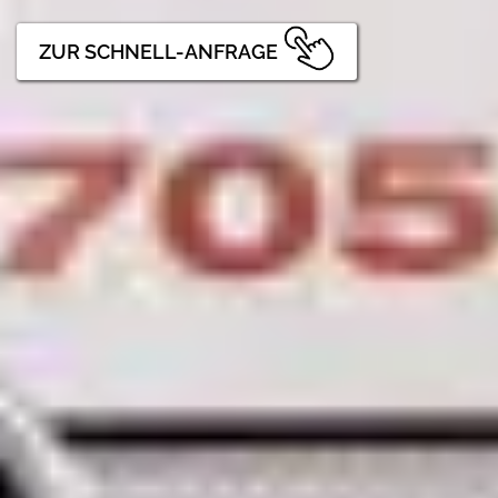
ZUR SCHNELL-ANFRAGE