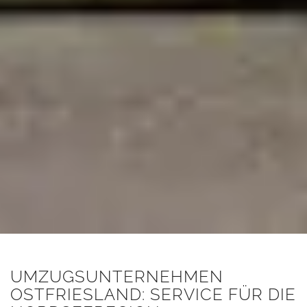
UMZUGSUNTERNEHMEN
OSTFRIESLAND: SERVICE FÜR DIE