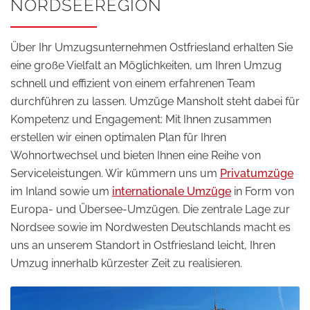
NORDSEEREGION
Über Ihr Umzugsunternehmen Ostfriesland erhalten Sie
eine große Vielfalt an Möglichkeiten, um Ihren Umzug
schnell und effizient von einem erfahrenen Team
durchführen zu lassen. Umzüge Mansholt steht dabei für
Kompetenz und Engagement: Mit Ihnen zusammen
erstellen wir einen optimalen Plan für Ihren
Wohnortwechsel und bieten Ihnen eine Reihe von
Serviceleistungen. Wir kümmern uns um
Privatumzüge
im Inland sowie um
internationale Umzüge
in Form von
Europa- und Übersee-Umzügen. Die zentrale Lage zur
Nordsee sowie im Nordwesten Deutschlands macht es
uns an unserem Standort in Ostfriesland leicht, Ihren
Umzug innerhalb kürzester Zeit zu realisieren.