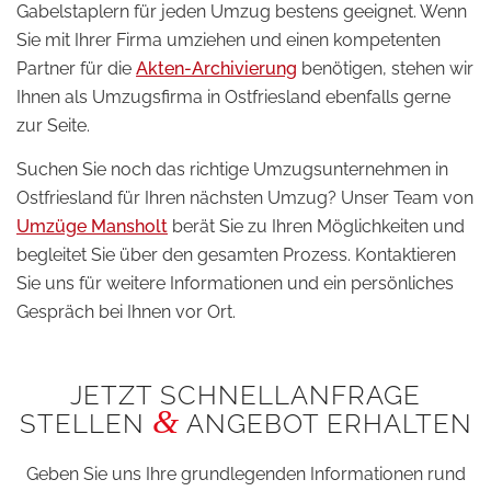
Gabelstaplern für jeden Umzug bestens geeignet. Wenn
Sie mit Ihrer Firma umziehen und einen kompetenten
Partner für die
Akten-Archivierung
benötigen, stehen wir
Ihnen als Umzugsfirma in Ostfriesland ebenfalls gerne
zur Seite.
Suchen Sie noch das richtige Umzugsunternehmen in
Ostfriesland für Ihren nächsten Umzug? Unser Team von
Umzüge Mansholt
berät Sie zu Ihren Möglichkeiten und
begleitet Sie über den gesamten Prozess. Kontaktieren
Sie uns für weitere Informationen und ein persönliches
Gespräch bei Ihnen vor Ort.
JETZT SCHNELLANFRAGE
&
STELLEN
ANGEBOT ERHALTEN
Geben Sie uns Ihre grundlegenden Informationen rund