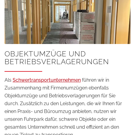
OBJEKTUMZÜGE UND
BETRIEBSVERLAGERUNGEN
Als
Schwertransportunternehmen
führen wir in
Zusammenhang mit Firmenumzügen ebenfalls
Objektumzüge und Betriebsverlagerungen für Sie
durch. Zusätzlich zu den Leistungen, die wir Ihnen für
einen Praxis- und Büroumzug anbieten, nutzen wir
unseren Fuhrpark dafür, schwere Objekte oder ein
gesamtes Unternehmen schnell und effizient an den
neuen Zielort zu transportieren.