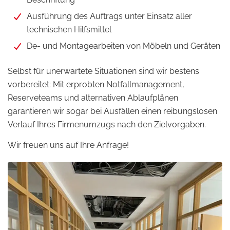
Ausführung des Auftrags unter Einsatz aller
technischen Hilfsmittel
De- und Montagearbeiten von Möbeln und Geräten
Selbst für unerwartete Situationen sind wir bestens
vorbereitet: Mit erprobten Notfallmanagement,
Reserveteams und alternativen Ablaufplänen
garantieren wir sogar bei Ausfällen einen reibungslosen
Verlauf Ihres Firmenumzugs nach den Zielvorgaben.
Wir freuen uns auf Ihre Anfrage!