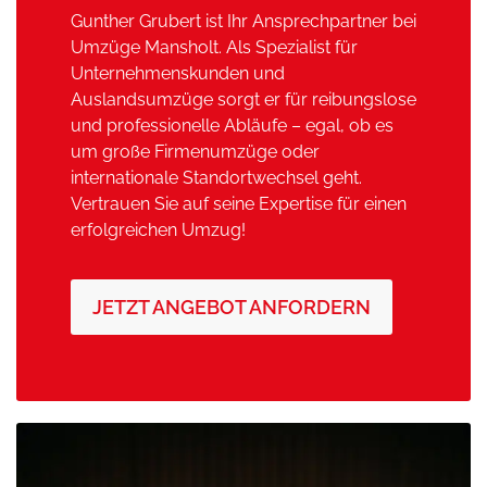
Gunther Grubert ist Ihr Ansprechpartner bei
Umzüge Mansholt. Als Spezialist für
Unternehmenskunden und
Auslandsumzüge sorgt er für reibungslose
und professionelle Abläufe – egal, ob es
um große Firmenumzüge oder
internationale Standortwechsel geht.
Vertrauen Sie auf seine Expertise für einen
erfolgreichen Umzug!
JETZT ANGEBOT ANFORDERN