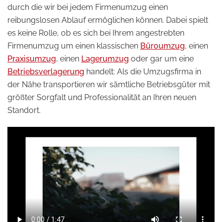
durch die wir bei jedem Firmenumzug einen
reibungslosen Ablauf ermöglichen können. Dabei spielt
es keine Rolle, ob es sich bei Ihrem angestrebten
Firmenumzug um einen klassischen
Büroumzug
, einen
Praxisumzug
, einen
Lagerumzug
oder gar um eine
Betriebsverlagerung
handelt: Als die Umzugsfirma in
der Nähe transportieren wir sämtliche Betriebsgüter mit
größter Sorgfalt und Professionalität an Ihren neuen
Standort.