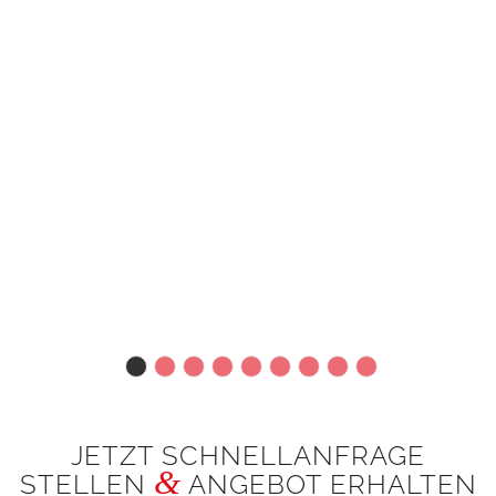
JETZT SCHNELLANFRAGE
&
STELLEN
ANGEBOT ERHALTEN