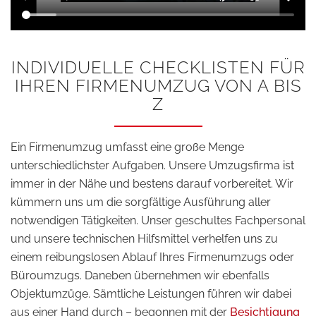
INDIVIDUELLE CHECKLISTEN FÜR
IHREN FIRMENUMZUG VON A BIS
Z
Ein Firmenumzug umfasst eine große Menge
unterschiedlichster Aufgaben. Unsere Umzugsfirma ist
immer in der Nähe und bestens darauf vorbereitet. Wir
kümmern uns um die sorgfältige Ausführung aller
notwendigen Tätigkeiten. Unser geschultes Fachpersonal
und unsere technischen Hilfsmittel verhelfen uns zu
einem reibungslosen Ablauf Ihres Firmenumzugs oder
Büroumzugs. Daneben übernehmen wir ebenfalls
Objektumzüge. Sämtliche Leistungen führen wir dabei
aus einer Hand durch – begonnen mit der
Besichtigung