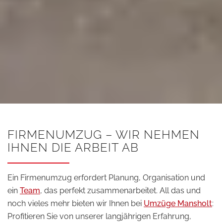
FIRMENUMZUG – WIR NEHMEN
IHNEN DIE ARBEIT AB
Ein Firmenumzug erfordert Planung, Organisation und
ein
Team
, das perfekt zusammenarbeitet. All das und
noch vieles mehr bieten wir Ihnen bei
Umzüge Mansholt
:
Profitieren Sie von unserer langjährigen Erfahrung,