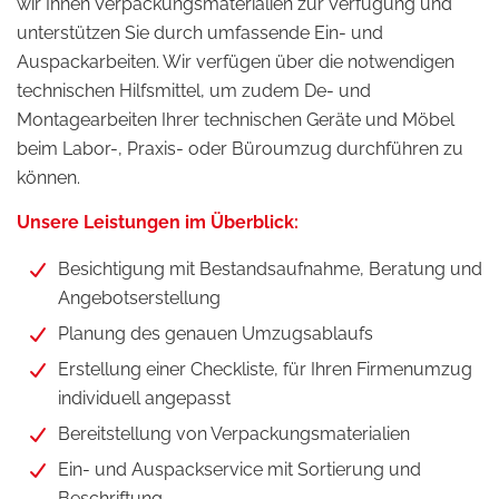
wir Ihnen Verpackungsmaterialien zur Verfügung und
unterstützen Sie durch umfassende Ein- und
Auspackarbeiten. Wir verfügen über die notwendigen
technischen Hilfsmittel, um zudem De- und
Montagearbeiten Ihrer technischen Geräte und Möbel
beim Labor-, Praxis- oder Büroumzug durchführen zu
können.
Unsere Leistungen im Überblick:
Besichtigung mit Bestandsaufnahme, Beratung und
Angebotserstellung
Planung des genauen Umzugsablaufs
Erstellung einer Checkliste, für Ihren Firmenumzug
individuell angepasst
Bereitstellung von Verpackungsmaterialien
Ein- und Auspackservice mit Sortierung und
Beschriftung