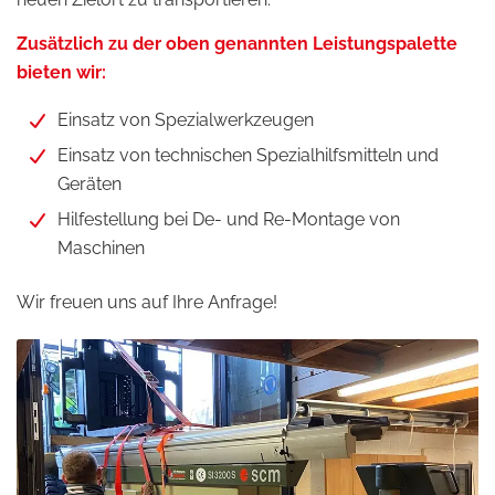
Zusätzlich zu der oben genannten Leistungspalette
bieten wir:
Einsatz von Spezialwerkzeugen
Einsatz von technischen Spezialhilfsmitteln und
Geräten
Hilfestellung bei De- und Re-Montage von
Maschinen
Wir freuen uns auf Ihre Anfrage!