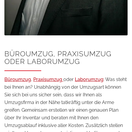
BÜROUMZUG, PRAXISUMZUG
ODER LABORUMZUG
Büroumzug
,
Praxisumzug
oder
Laborumzug
: Was steht
bei Ihnen an? Unabhängig von der Umzugsart können
Sie sich bei uns sicher sein, dass wir Ihnen als
Umzugsfirma in der Nähe tatkräftig unter die Arme
greifen. Gemeinsam erstellen wir einen genauen Plan
über Ihr Inventar und beraten mit Ihnen den
Umzugsablauf inklusive aller Kosten. Zusätzlich stellen