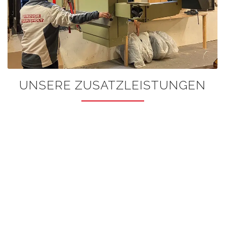
UNSERE ZUSATZLEISTUNGEN