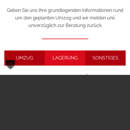
Geben Sie uns Ihre grundlegenden Informationen rund
um den geplanten Umzug und wir melden uns
unverzüglich zur Beratung zurück
UMZUG
LAGERUNG
SONSTIGES
SCHNELL-ANFRAGE FÜR UMZUG