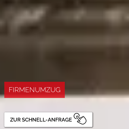
FIRMENUMZUG
ZUR SCHNELL-ANFRAGE