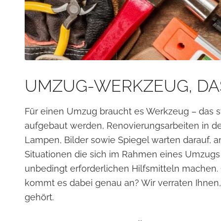
UMZUG-WERKZEUG, DA
Für einen Umzug braucht es Werkzeug – das st
aufgebaut werden, Renovierungsarbeiten in d
Lampen, Bilder sowie Spiegel warten darauf, a
Situationen die sich im Rahmen eines Umzug
unbedingt erforderlichen Hilfsmitteln machen.
kommt es dabei genau an? Wir verraten Ihnen
gehört.