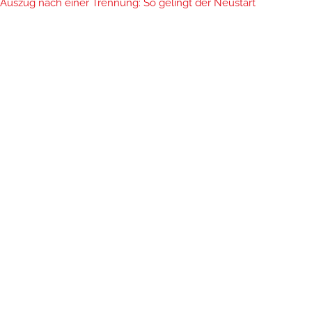
Auszug nach einer Trennung: So gelingt der Neustart