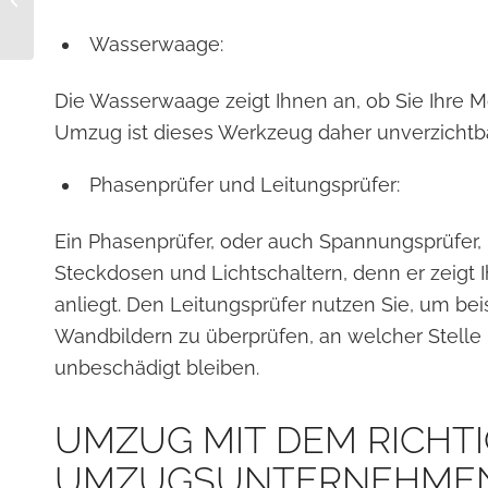
einem Umzug
Wasserwaage:
Die Wasserwaage zeigt Ihnen an, ob Sie Ihre 
Umzug ist dieses Werkzeug daher unverzichtba
Phasenprüfer und Leitungsprüfer:
Ein Phasenprüfer, oder auch Spannungsprüfer,
Steckdosen und Lichtschaltern, denn er zeigt I
anliegt. Den Leitungsprüfer nutzen Sie, um be
Wandbildern zu überprüfen, an welcher Stelle 
unbeschädigt bleiben.
UMZUG MIT DEM RICHT
UMZUGSUNTERNEHME