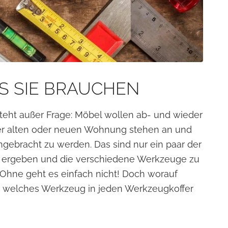
S SIE BRAUCHEN
eht außer Frage: Möbel wollen ab- und wieder
er alten oder neuen Wohnung stehen an und
ngebracht zu werden. Das sind nur ein paar der
s ergeben und die verschiedene Werkzeuge zu
 Ohne geht es einfach nicht! Doch worauf
, welches Werkzeug in jeden Werkzeugkoffer