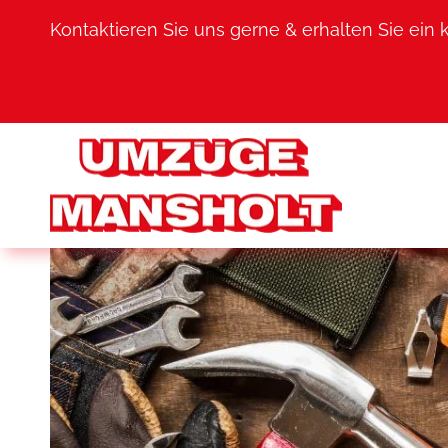
Kontaktieren Sie uns gerne & erhalten Sie ein