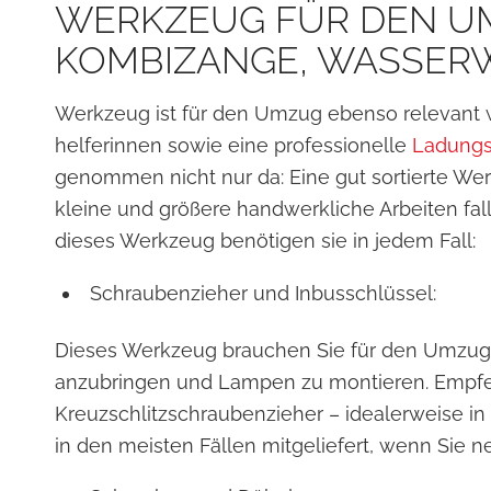
WERKZEUG FÜR DEN U
KOMBIZANGE, WASSER
Werkzeug ist für den Umzug ebenso relevant
helferinnen sowie eine professionelle
Ladungs
genommen nicht nur da: Eine gut sortierte Wer
kleine und größere handwerkliche Arbeiten fal
dieses Werkzeug benötigen sie in jedem Fall:
Schraubenzieher und Inbusschlüssel:
Dieses Werkzeug brauchen Sie für den Umzug,
anzubringen und Lampen zu montieren. Empfeh
Kreuzschlitzschraubenzieher – idealerweise i
in den meisten Fällen mitgeliefert, wenn Sie 