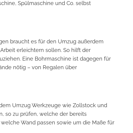
chine, Spülmaschine und Co. selbst
en braucht es für den Umzug außerdem
Arbeit erleichtern sollen. So hilft der
zuziehen. Eine Bohrmaschine ist dagegen für
ände nötig – von Regalen über
or dem Umzug Werkzeuge wie Zollstock und
so zu prüfen, welche der bereits
 welche Wand passen sowie um die Maße für